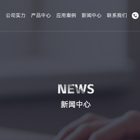

们
公司实力
产品中心
应用案例
新闻中心
联系我们
NEWS
新闻中心