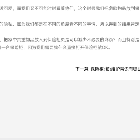
可爱，而我们又不可能时时看着他们，这个时候我们把危险物品放到保
隐私，因为我们都是在不同的角度看不同的事情，所以得到的结果肯定
把家中贵重物品放入到保险柜更是可以减少不必要的麻烦？而且特别是
置一台保险柜，因为我们需要找什么直接打开保险柜就OK。
下一篇:
保险柜(箱)维护常识有哪