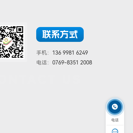
联系方式
手机：
136 9981 6249
电话：
0769-8351 2008
ONTACT US

电话
