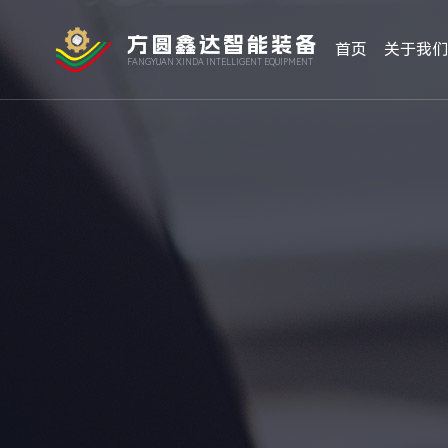
方圆鑫达智能装备
首页
关于我
FANGYUAN XINDA INTELLIGENT EQUIPMENT