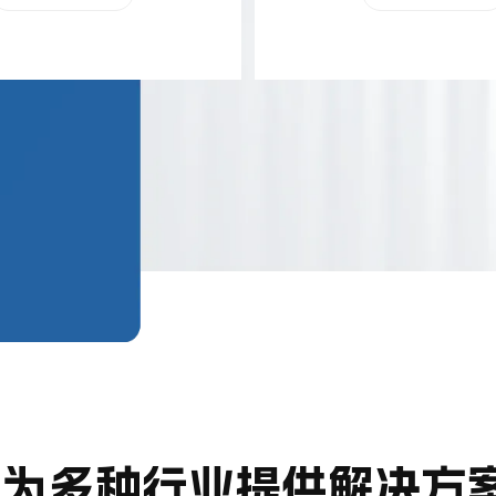
们为多种行业提供解决方