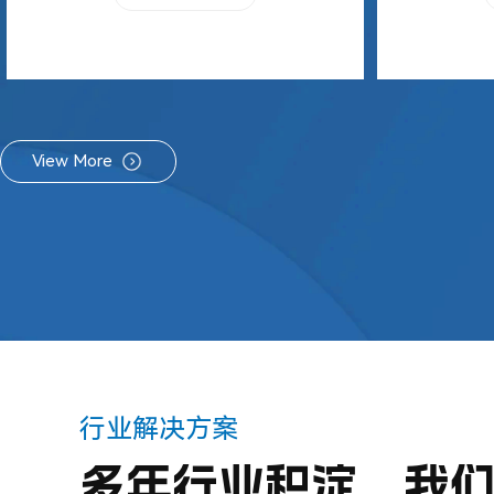
View More
行业解决方案
多年行业积淀，我