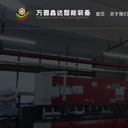
方圆鑫达智能装备
首页
关于我
FANGYUAN XINDA INTELLIGENT EQUIPMENT