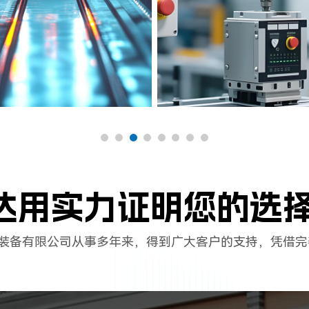
达用实力证明您的选
装备有限公司从事多年来，得到广大客户的支持，凭借完