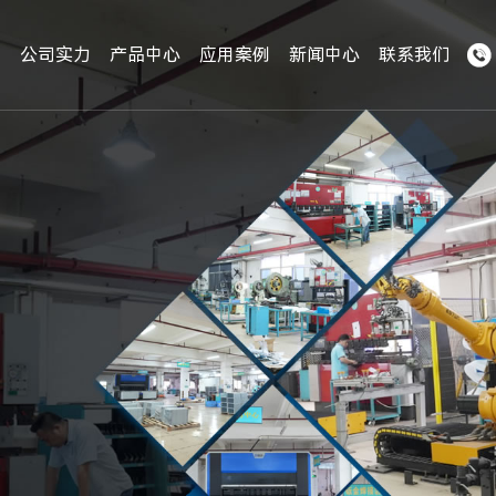

们
公司实力
产品中心
应用案例
新闻中心
联系我们