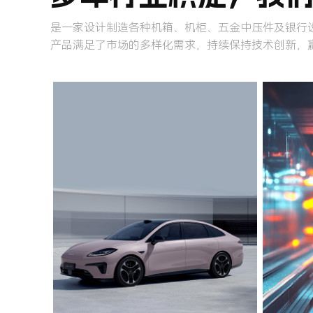
是一家设计制造各种机箱、机柜、五金中压件及银行设
产品满足了市场的多样化需求，持续保持技术创新，
工业