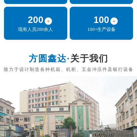
200
100
+
+
现有人员200余人
100+生产设备
关于我们