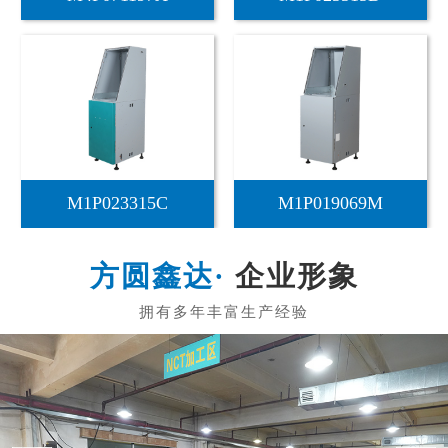
智慧政务自助终端机T...
企业形象