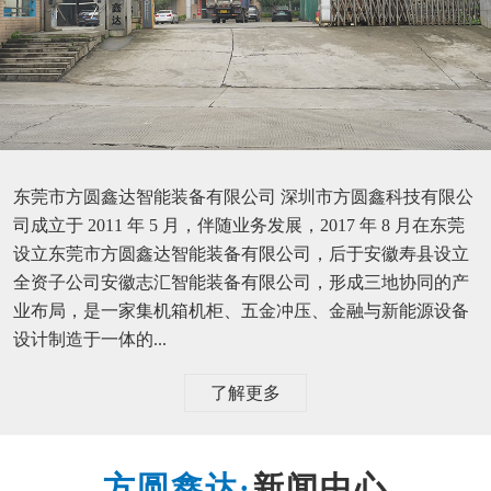
东莞市方圆鑫达智能装备有限公司 深圳市方圆鑫科技有限公
司成立于 2011 年 5 月，伴随业务发展，2017 年 8 月在东莞
设立东莞市方圆鑫达智能装备有限公司，后于安徽寿县设立
全资子公司安徽志汇智能装备有限公司，形成三地协同的产
业布局，是一家集机箱机柜、五金冲压、金融与新能源设备
设计制造于一体的...
了解更多
新闻中心