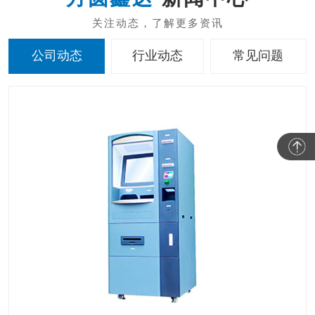
公司动态
行业动态
常见问题