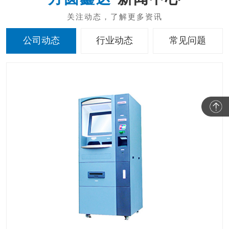
公司动态
行业动态
常见问题