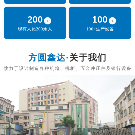
200
100
+
+
现有人员200余人
100+生产设备
关于我们