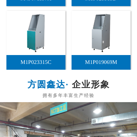
智慧政务自助终端机T...
企业形象