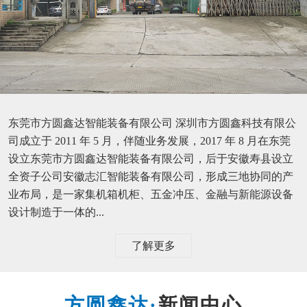
东莞市方圆鑫达智能装备有限公司 深圳市方圆鑫科技有限公
司成立于 2011 年 5 月，伴随业务发展，2017 年 8 月在东莞
设立东莞市方圆鑫达智能装备有限公司，后于安徽寿县设立
全资子公司安徽志汇智能装备有限公司，形成三地协同的产
业布局，是一家集机箱机柜、五金冲压、金融与新能源设备
设计制造于一体的...
了解更多
新闻中心